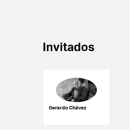
Invitados
Gerardo Chávez