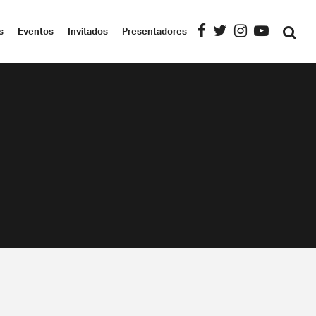
s
Eventos
Invitados
Presentadores