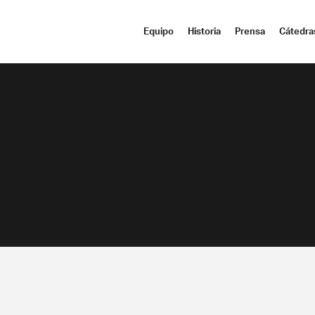
Equipo
Historia
Prensa
Cátedra