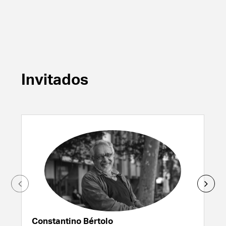
Invitados
Constantino Bértolo