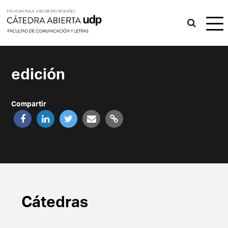
edición
Compartir
Cátedras