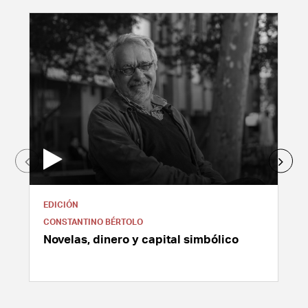
EDICIÓN
CONSTANTINO BÉRTOLO
Novelas, dinero y capital simbólico