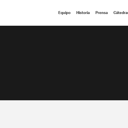
Equipo
Historia
Prensa
Cátedra