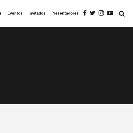
s
Eventos
Invitados
Presentadores