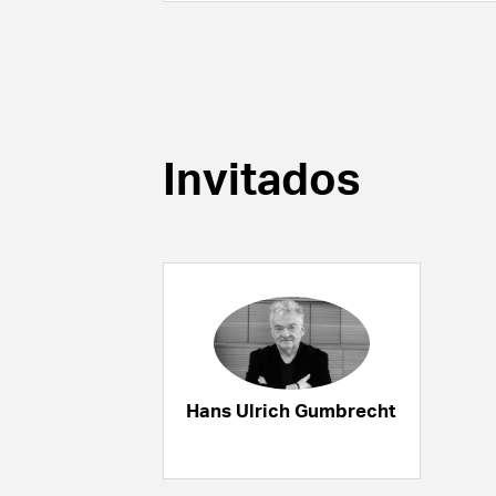
Invitados
Hans Ulrich Gumbrecht