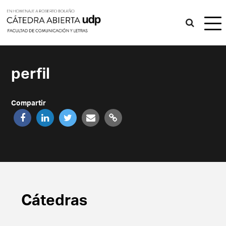
perfil
Compartir
Cátedras