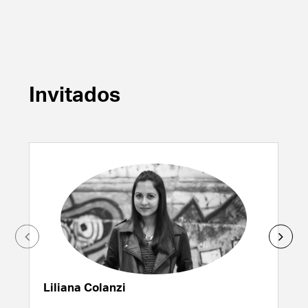
Invitados
Liliana Colanzi