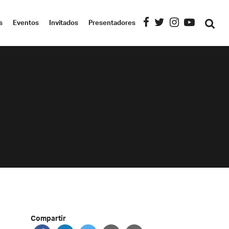
s
Eventos
Invitados
Presentadores
Compartir