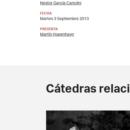
Nestor García Canclini
FECHA
Martes 3 Septiembre 2013
PRESENTA
Martín Hopenhayn
Cátedras relac