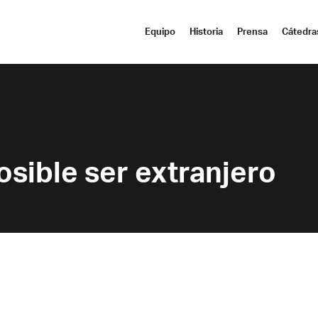
Equipo
Historia
Prensa
Cátedra
sible ser extranjero