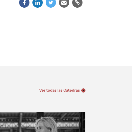
Ver todas las Cátedras