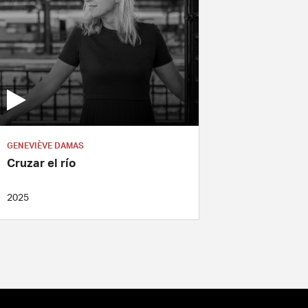
GENEVIÈVE DAMAS
Cruzar el río
2025