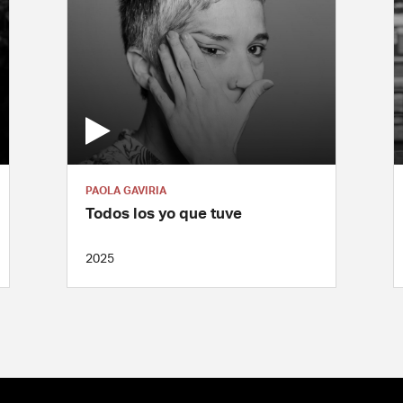
PAOLA GAVIRIA
Todos los yo que tuve
2025