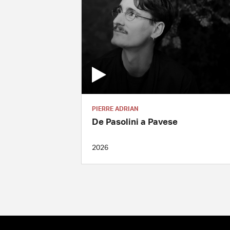
PIERRE ADRIAN
De Pasolini a Pavese
2026