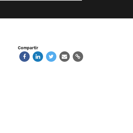
Compartir