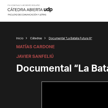
Inicio
Cátedras
Documental “La Batalla Futura III”
MATÍAS CARDONE
JAVIER SANFELIÚ
Documental “La Batal