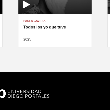
PAOLA GAVIRIA
Todos los yo que tuve
2025