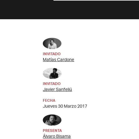
INVITADO
Matías Cardone
INVITADO
Javier Sanfeliú
FECHA
Jueves 30 Marzo 2017
PRESENTA
Álvaro Bisama