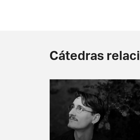
Cátedras relac