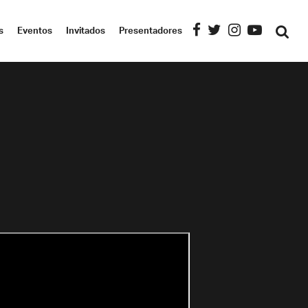
s
Eventos
Invitados
Presentadores