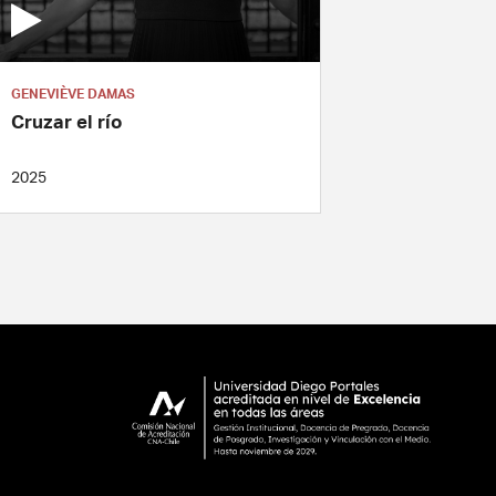
GENEVIÈVE DAMAS
Cruzar el río
2025