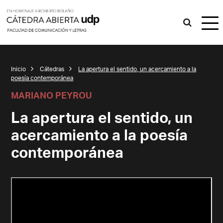
Inicio
Cátedras
La apertura el sentido, un acercamiento a la
poesía contemporánea
MARIANO PEYROU
La apertura el sentido, un
acercamiento a la poesía
contemporánea