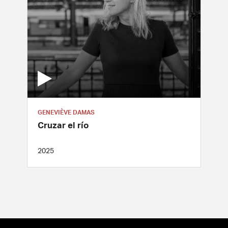
GENEVIÈVE DAMAS
Cruzar el río
2025