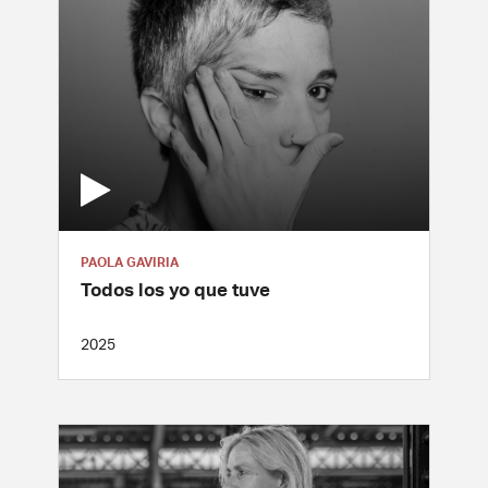
PAOLA GAVIRIA
Todos los yo que tuve
2025