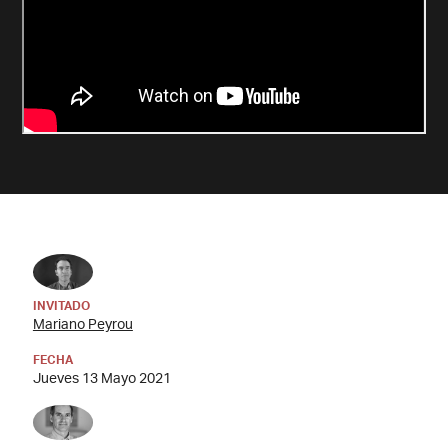
INVITADO
Mariano Peyrou
FECHA
Jueves 13 Mayo 2021