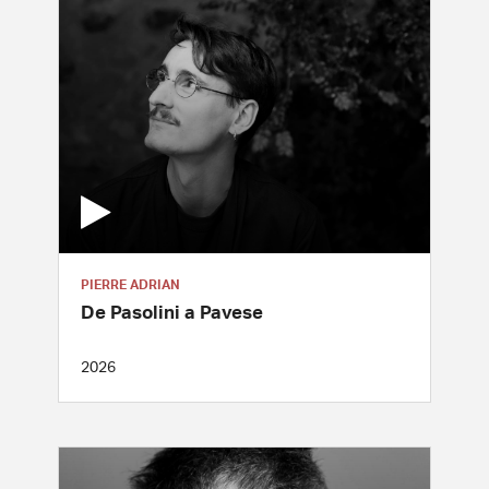
PIERRE ADRIAN
De Pasolini a Pavese
2026