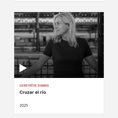
GENEVIÈVE DAMAS
Cruzar el río
2025