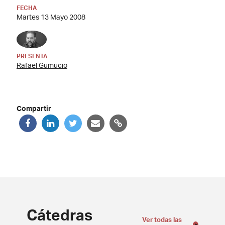
FECHA
Martes 13 Mayo 2008
PRESENTA
Rafael Gumucio
Compartir
Cátedras
Ver todas las