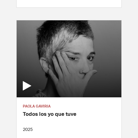
PAOLA GAVIRIA
Todos los yo que tuve
2025