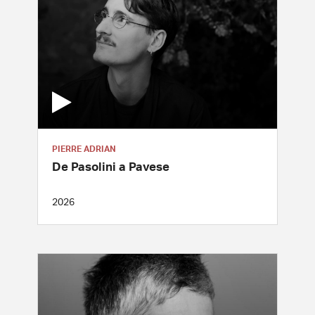
PIERRE ADRIAN
De Pasolini a Pavese
2026