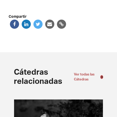
Compartir
Cátedras
Ver todas las
relacionadas
Cátedras