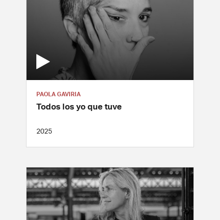
PAOLA GAVIRIA
Todos los yo que tuve
2025