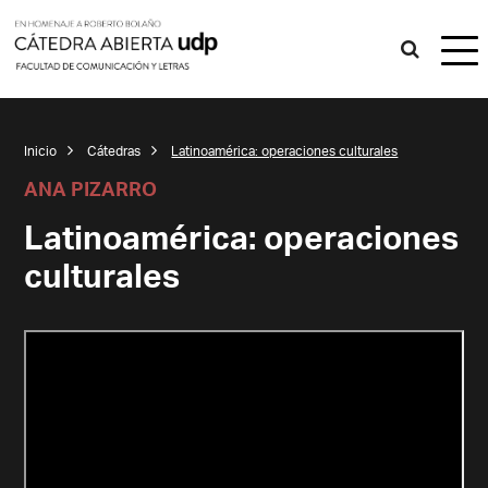
Inicio
Cátedras
Latinoamérica: operaciones culturales
ANA PIZARRO
Latinoamérica: operaciones
culturales