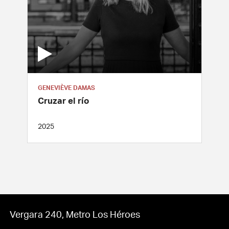
GENEVIÈVE DAMAS
Cruzar el río
2025
Vergara 240, Metro Los Héroes