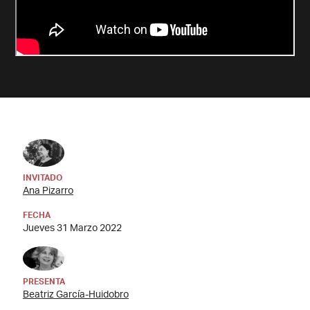
INVITADO
Ana Pizarro
FECHA
Jueves 31 Marzo 2022
PRESENTA
Beatriz García-Huidobro