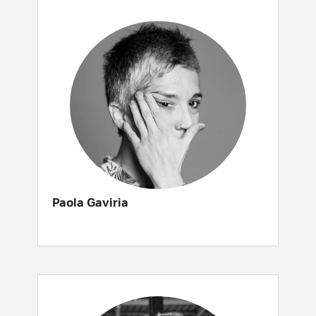
Paola Gaviria