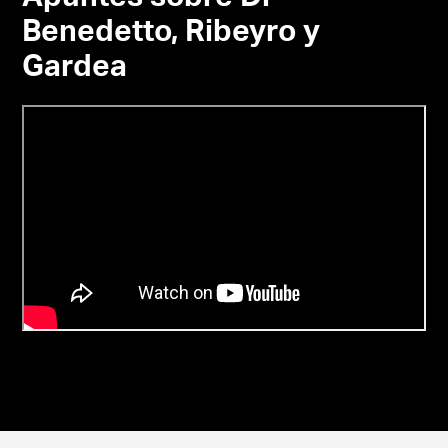
Benedetto, Ribeyro y
Gardea