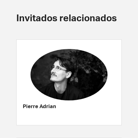
Invitados relacionados
Pierre Adrian