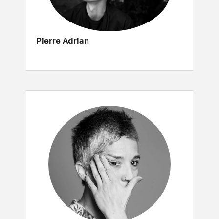
Pierre Adrian