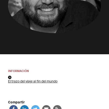
INFORMACIÓN
El trazo del viaje al fin del mundo
Compartir