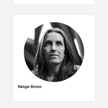
Neige Sinno