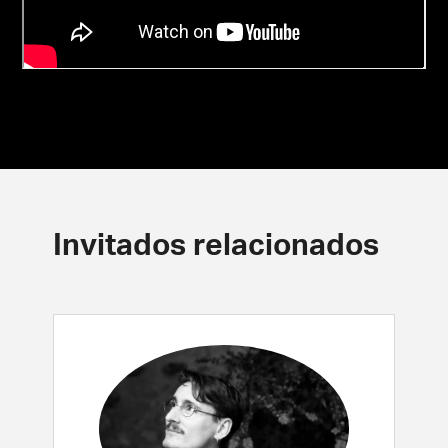
Invitados relacionados