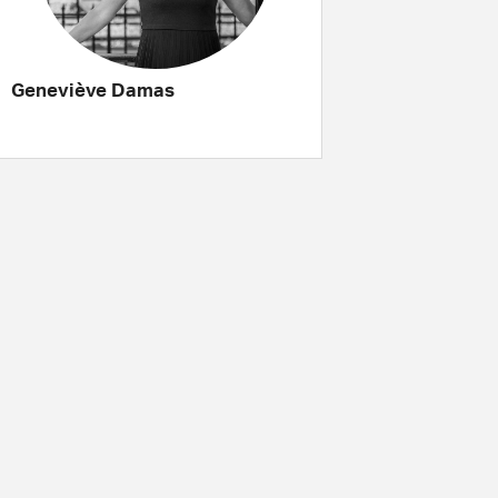
Geneviève Damas