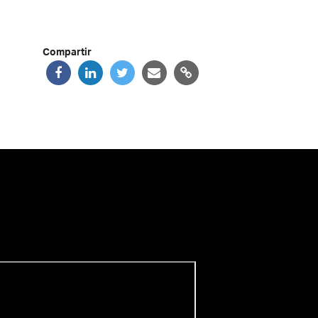
Compartir