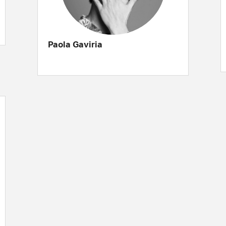
Paola Gaviria