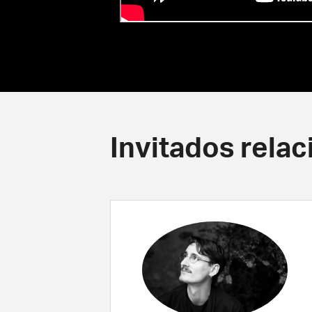
Invitados rela