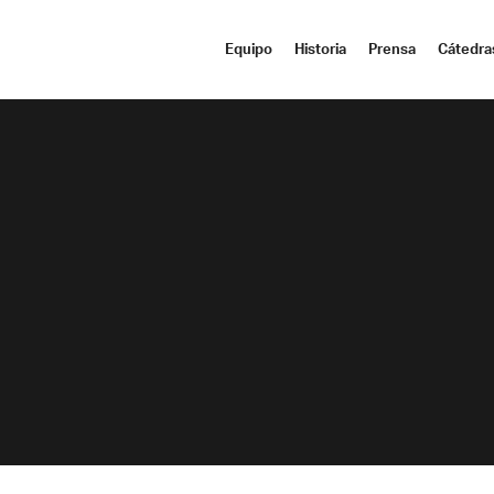
Equipo
Historia
Prensa
Cátedra