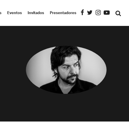
s
Eventos
Invitados
Presentadores