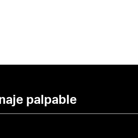
naje palpable