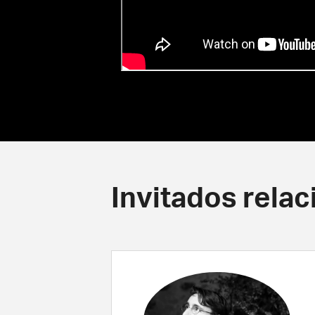
Invitados rela