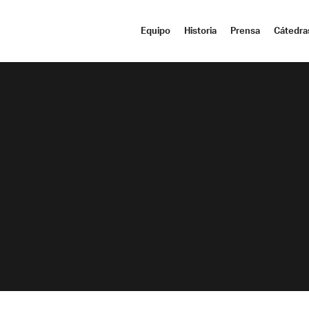
Equipo
Historia
Prensa
Cátedra