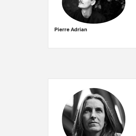
Pierre Adrian