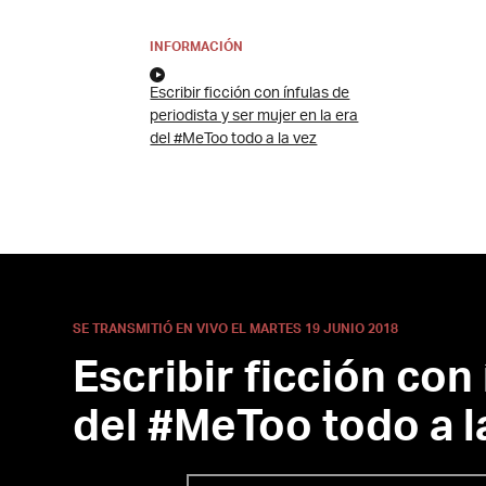
INFORMACIÓN
Escribir ficción con ínfulas de
periodista y ser mujer en la era
del #MeToo todo a la vez
SE TRANSMITIÓ EN VIVO EL MARTES 19 JUNIO 2018
Escribir ficción con 
del #MeToo todo a l