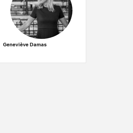
Geneviève Damas