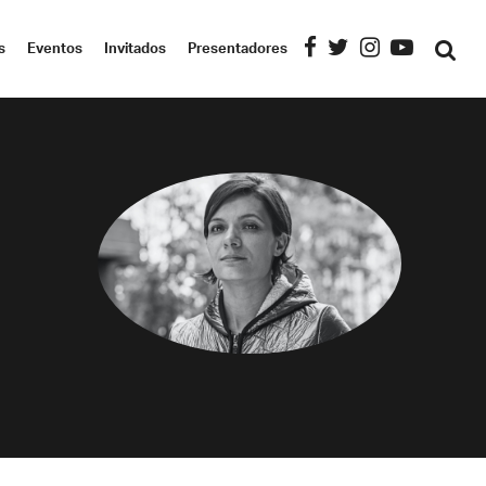
s
Eventos
Invitados
Presentadores