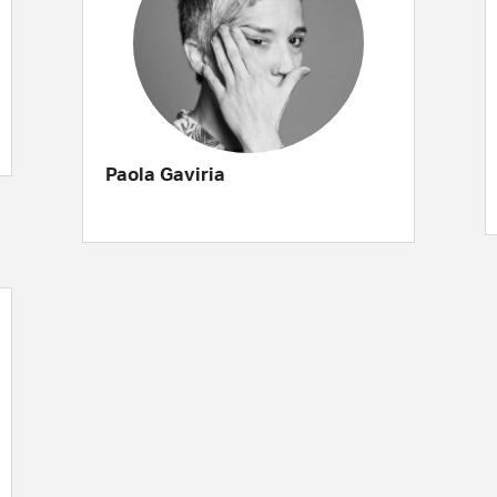
Paola Gaviria