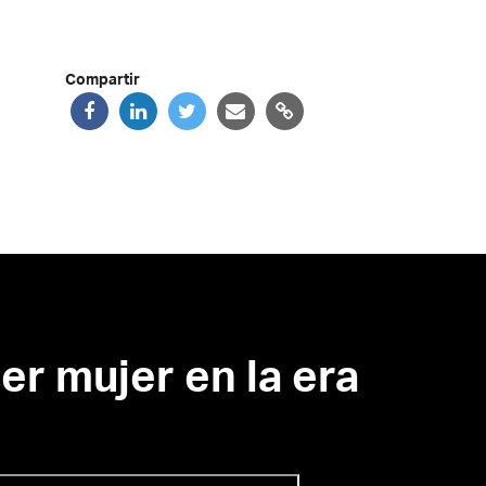
Compartir
ser mujer en la era