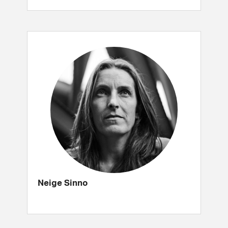
Neige Sinno