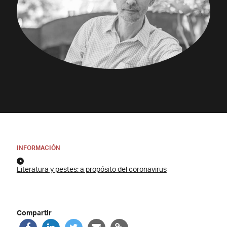
INFORMACIÓN
Literatura y pestes: a propósito del coronavirus
Compartir