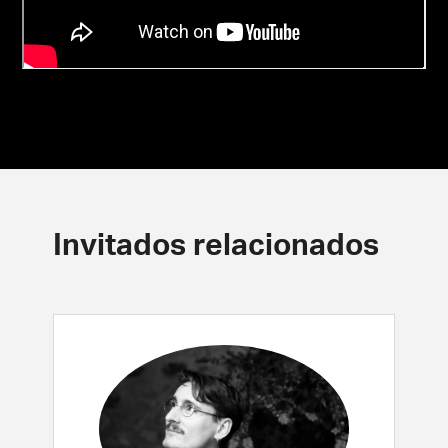
Invitados relacionados