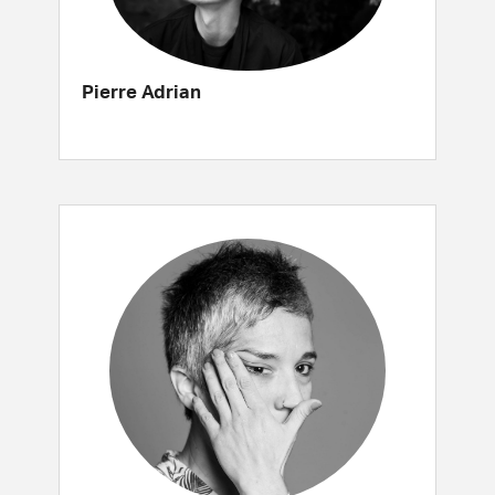
Pierre Adrian