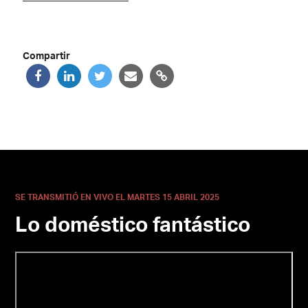
Compartir
SE TRANSMITIÓ EN VIVO EL MARTES 15 ABRIL 2025
Lo doméstico fantástico