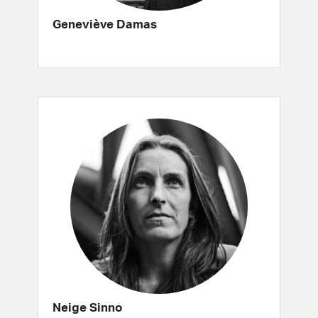
Geneviève Damas
Neige Sinno