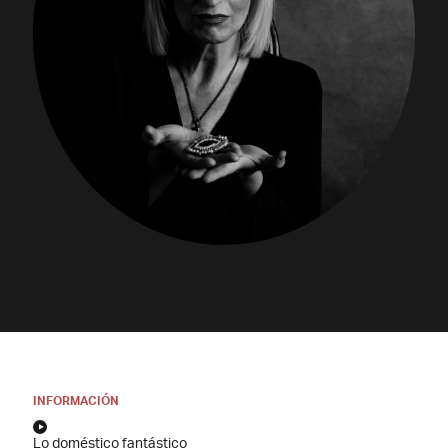
INFORMACIÓN
Lo doméstico fantástico