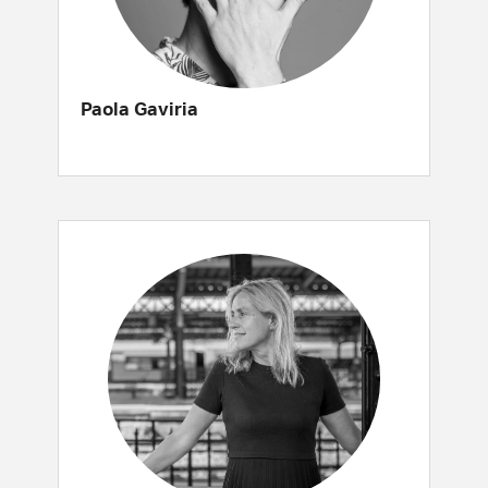
Paola Gaviria