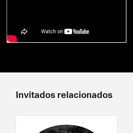
Invitados relacionados