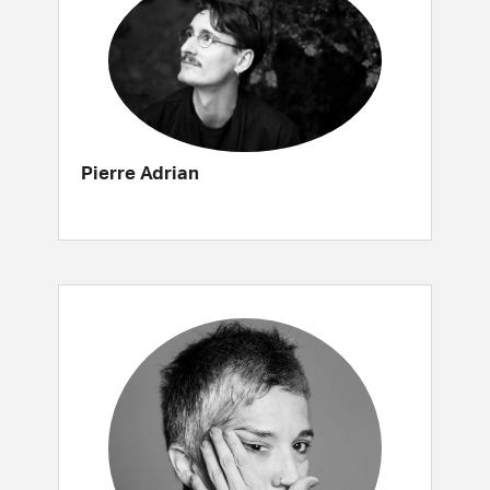
Pierre Adrian