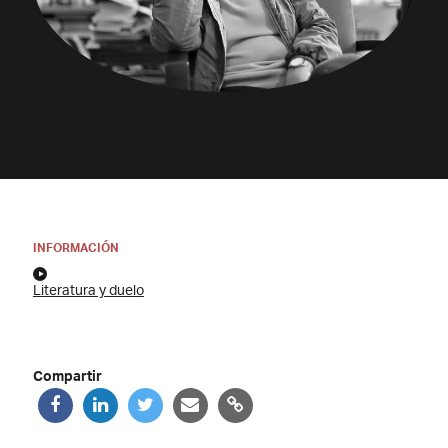
INFORMACIÓN
Literatura y duelo
Compartir