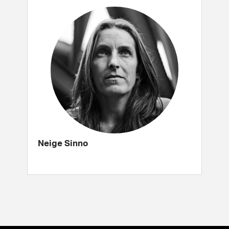
Neige Sinno