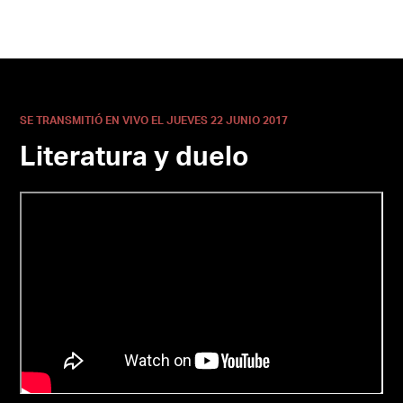
SE TRANSMITIÓ EN VIVO EL JUEVES 22 JUNIO 2017
Literatura y duelo