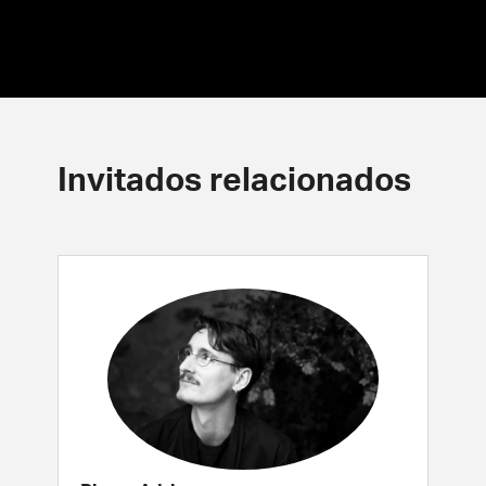
Invitados relacionados