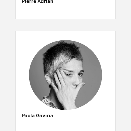
Pierre Adrian
Paola Gaviria