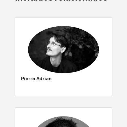
Pierre Adrian