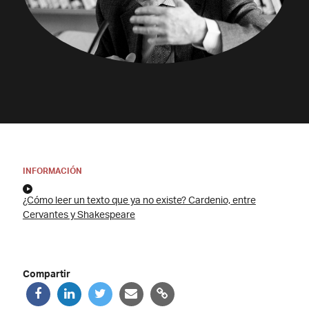
INFORMACIÓN
¿Cómo leer un texto que ya no existe? Cardenio, entre
Cervantes y Shakespeare
Compartir