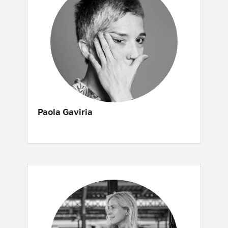
Paola Gaviria