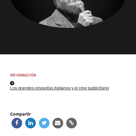
INFORMACIÓN
Los grandes cineastas italianos y el cine publicitario
Compartir