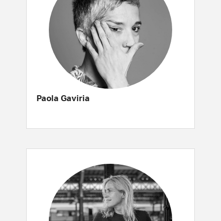
Paola Gaviria