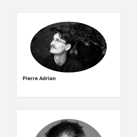
Pierre Adrian