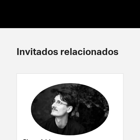
Invitados relacionados