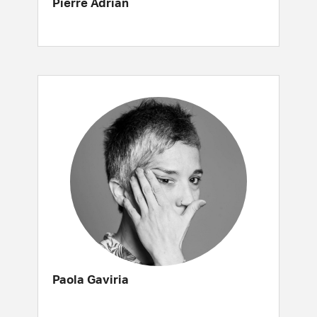
Pierre Adrian
Paola Gaviria