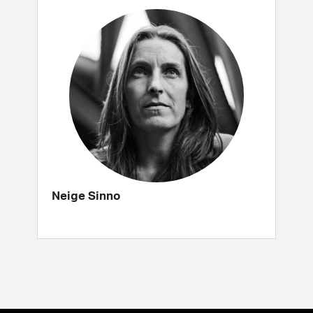
Neige Sinno