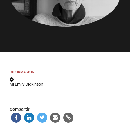
INFORMACIÓN
Mi Emily Dickinson
Compartir