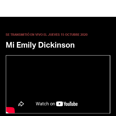
SE TRANSMITIÓ EN VIVO EL JUEVES 15 OCTUBRE 2020
Mi Emily Dickinson