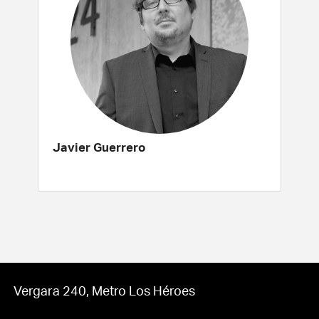
Javier Guerrero
Vergara 240, Metro Los Héroes