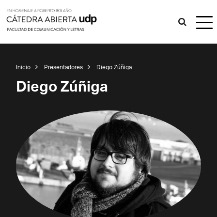
Inicio
Presentadores
Diego Zúñiga
Diego Zúñiga