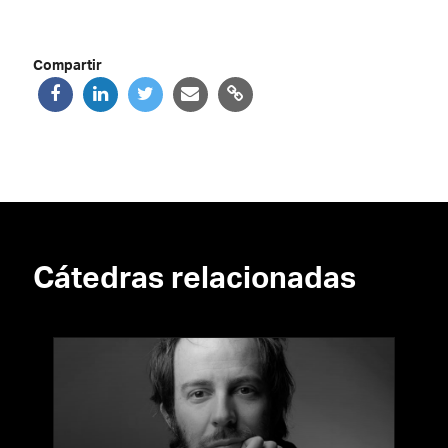
Compartir
Cátedras relacionadas