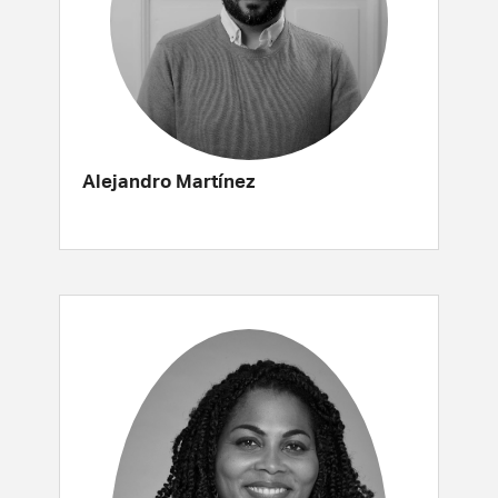
Alejandro Martínez