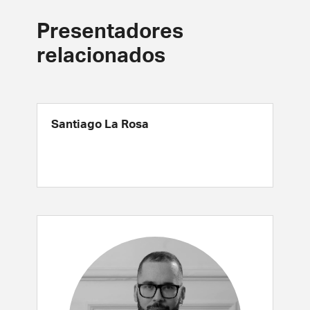
Presentadores
relacionados
Santiago La Rosa