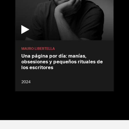
MAURO LIBERTELLA
Una página por día: manías,
obsesiones y pequeños rituales de
los escritores
2024