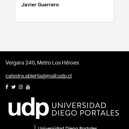
Javier Guerrero
Vergara 240, Metro Los Héroes
catedra.abierta@mail.udp.cl