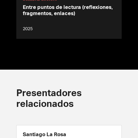
Entre puntos de lectura (reflexiones,
fragmentos, enlaces)
2025
Presentadores
relacionados
Santiago La Rosa