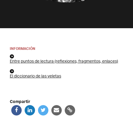
INFORMACIÓN
Entre puntos de lectura (reflexiones, fragmentos, enlaces)
El diccionario de las veletas
Compartir