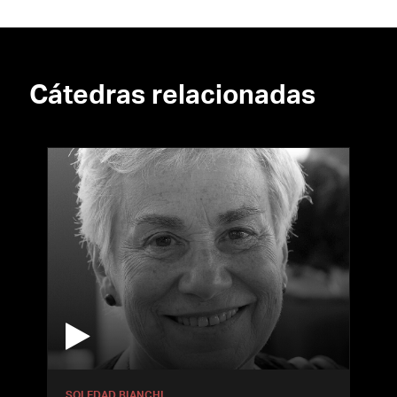
Cátedras relacionadas
SOLEDAD BIANCHI