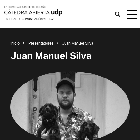
Inicio
Presentadores
Juan Manuel Silva
Juan Manuel Silva