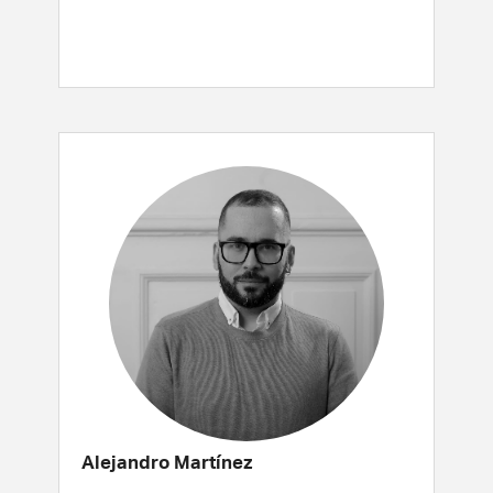
Alejandro Martínez