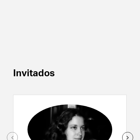
Invitados