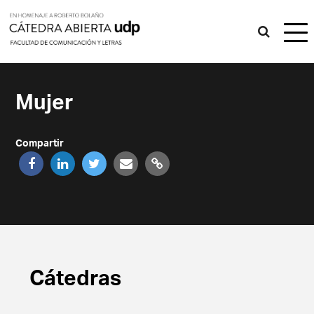
Mujer
Compartir
Cátedras