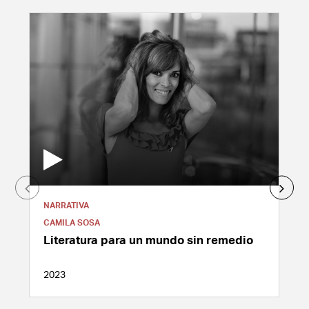
NARRATIVA
CAMILA SOSA
Literatura para un mundo sin remedio
2023