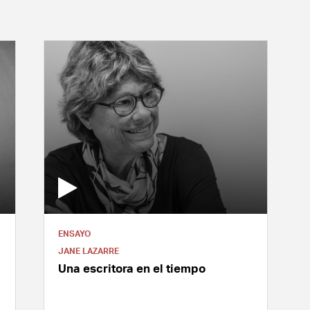
ENSAYO
JANE LAZARRE
Una escritora en el tiempo