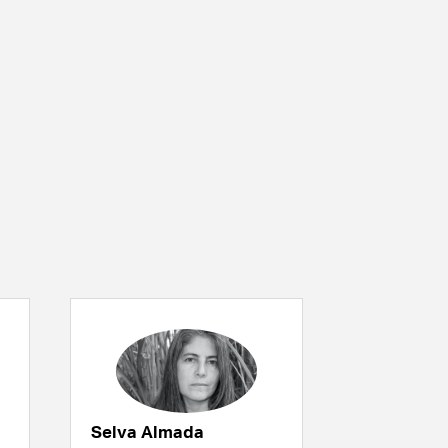
Selva Almada