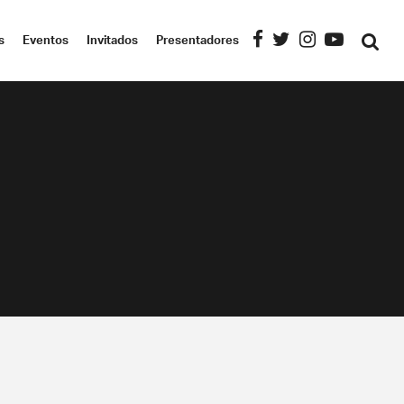
s
Eventos
Invitados
Presentadores