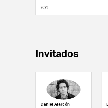
2023
Invitados
Daniel Alarcón