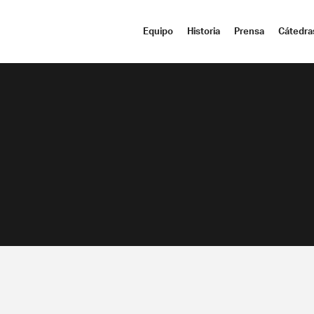
Equipo
Historia
Prensa
Cátedra