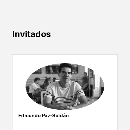
Invitados
Edmundo Paz-Soldán