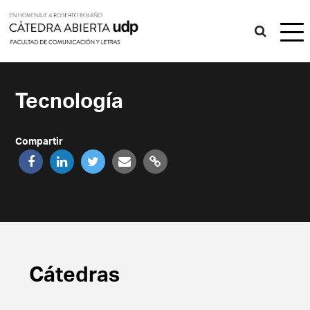
Tecnología
Compartir
Cátedras