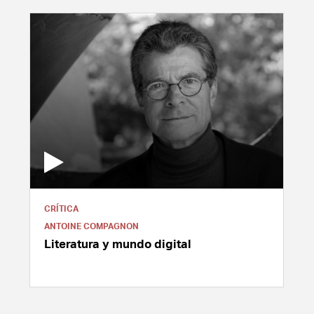
CRÍTICA
ANTOINE COMPAGNON
Literatura y mundo digital