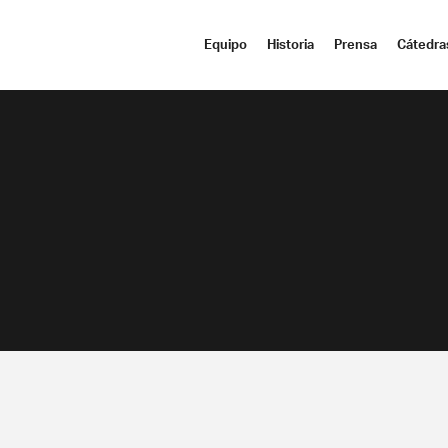
Equipo
Historia
Prensa
Cátedra