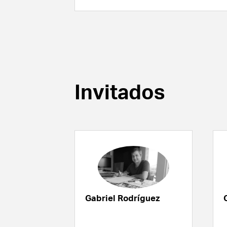
Invitados
Gabriel Rodríguez