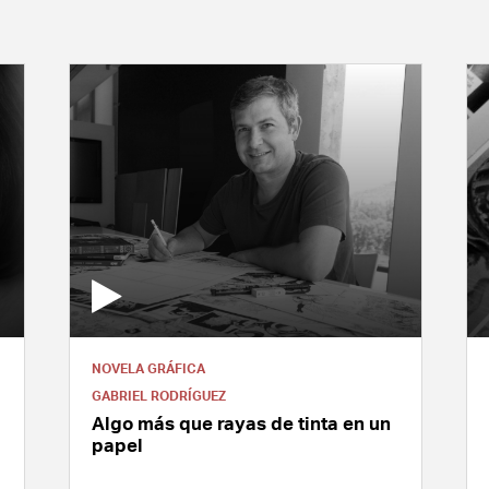
NOVELA GRÁFICA
GABRIEL RODRÍGUEZ
Algo más que rayas de tinta en un
papel