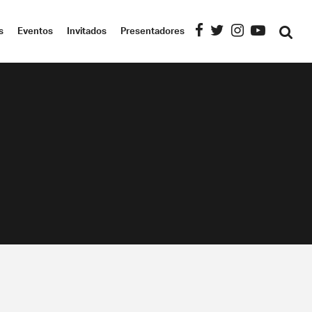
s
Eventos
Invitados
Presentadores