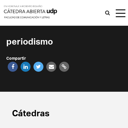
periodismo
Compartir
Cátedras