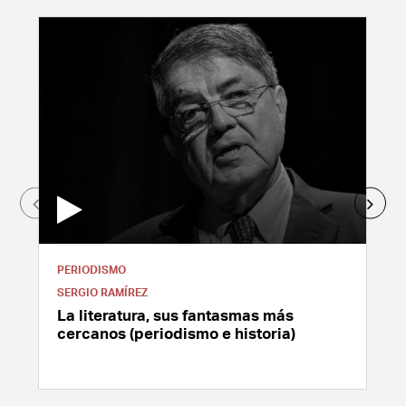
PERIODISMO
SERGIO RAMÍREZ
La literatura, sus fantasmas más
cercanos (periodismo e historia)