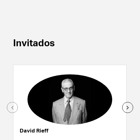
Invitados
David Rieff