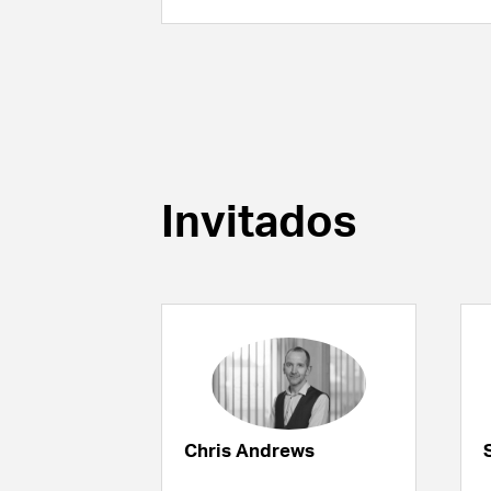
Invitados
Chris Andrews