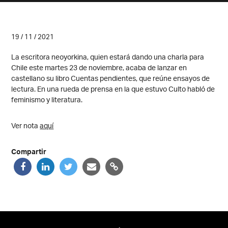
19 / 11 / 2021
La escritora neoyorkina, quien estará dando una charla para
Chile este martes 23 de noviembre, acaba de lanzar en
castellano su libro Cuentas pendientes, que reúne ensayos de
lectura. En una rueda de prensa en la que estuvo Culto habló de
feminismo y literatura.
Ver nota
aquí
Compartir