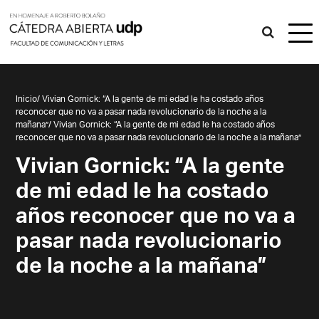
Inicio
/
Vivian Gornick: “A la gente de mi edad le ha costado años
reconocer que no va a pasar nada revolucionario de la noche a la
mañana”
/
Vivian Gornick: “A la gente de mi edad le ha costado años
reconocer que no va a pasar nada revolucionario de la noche a la mañana”
Vivian Gornick: “A la gente
de mi edad le ha costado
años reconocer que no va a
pasar nada revolucionario
de la noche a la mañana”