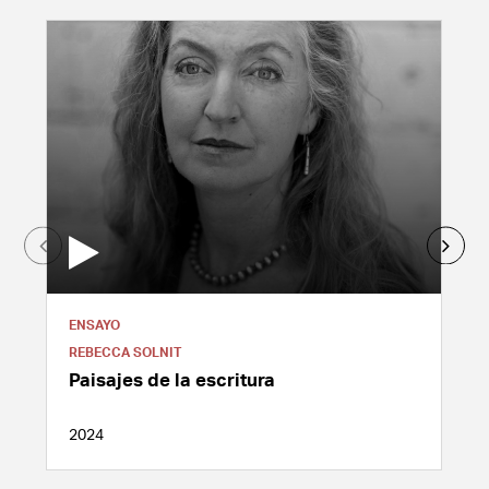
ENSAYO
REBECCA SOLNIT
Paisajes de la escritura
2024