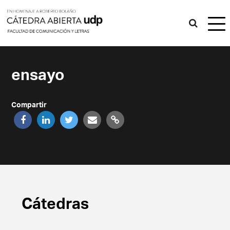
ensayo
Compartir
Cátedras