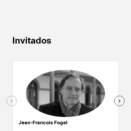
Invitados
Jean-Francois Fogel